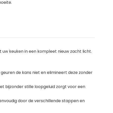
oeite.
 uw keuken in een kompleet nieuw zacht licht.
geuren de kans niet en elimineert deze zonder
bijzonder stille loopgeluid zorgt voor een
eenvoudig door de verschillende stappen en