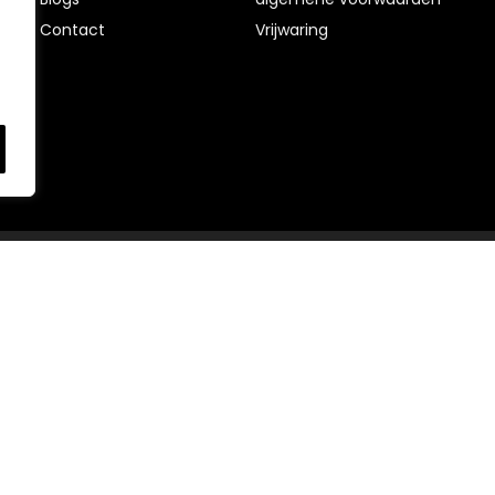
Contact
Vrijwaring